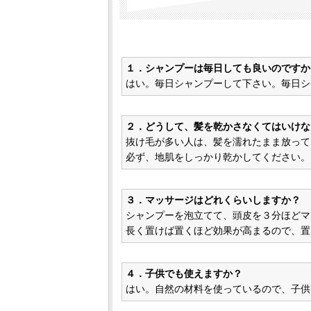
１．シャンプーは毎日しても良いのですか
はい。毎日シャンプーして下さい。毎日シ
２．どうして、髪を乾かさなくてはいけな
抜け毛が多い人は、髪を濡れたまま放って
必ず、地肌をしっかり乾かしてください。
３．マッサージはどれくらいしますか？
シャンプーを泡立てて、頭皮を３分ほどマ
長く置けば置くほど効果が高まるので、置
４．子供でも使えますか？
はい。自然の材料を使っているので、子供