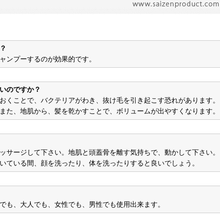
？
ャンプーするのが効果的です。
いのですか？
おくことで、バクテリアがわき、抜け毛を引き起こす恐れがあります。
また、地肌から、髪を乾かすことで、ボリュームが出やすくなります。
ッサージして下さい。地肌と頭蓋骨を離す気持ちで、動かして下さい。
いている間、顔を洗ったり、体を洗ったりすると良いでしょう。
でも、大人でも、女性でも、男性でも使用出来ます。