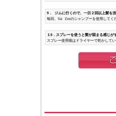
9． ジムに行くので、一日２回以上髪を
毎回、Sai Zenのシャンプーを使用してく
１0．スプレーを使うと髪が固まる感じが
スプレー使用後はドライヤーで乾かしてい