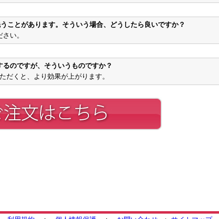
洗うことがあります。そういう場合、どうしたら良いですか？
ださい。
するのですが、そういうものですか？
ただくと、より効果が上がります。