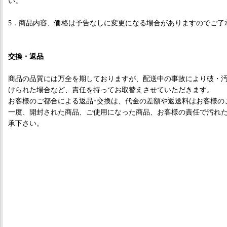
い。
5．商品内容、価格は予告なしに変更になる場合がありますのでご了
交換・返品
商品の品質には万全を期しておりますが、配送中の事故により破・
けられた場合など、責任を持ってお取替えさせていただきます。
お客様のご都合による返品･交換は、代金の差額や返送料はお客様の
一度、開封された商品、ご使用になった商品、お客様の責任で汚れ
承下さい。